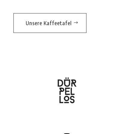
Unsere Kaffeetafel