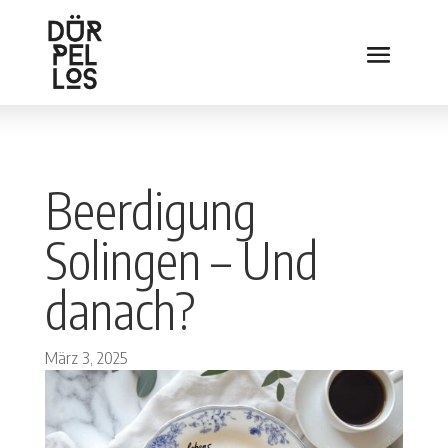
Beerdigung
Solingen – Und
danach?
März 3, 2025